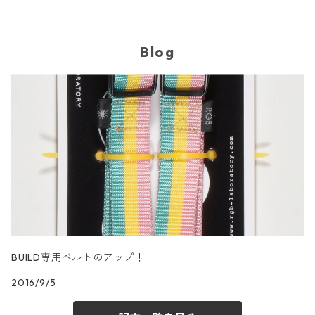
Blog
BUILD専用ベルトのアップ！
2016/9/5