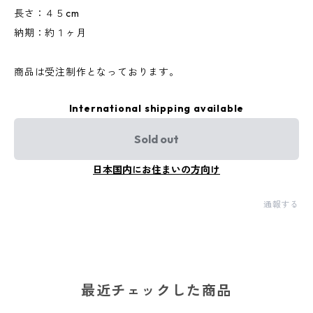
長さ：４５cm
納期：約１ヶ月
商品は受注制作となっております。
International shipping available
Sold out
日本国内にお住まいの方向け
通報する
最近チェックした商品