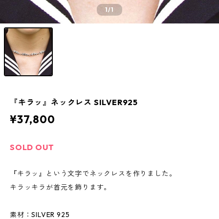
1
/1
『キラッ』ネックレス SILVER925
¥37,800
SOLD OUT
『キラッ』という文字でネックレスを作りました。
キラッキラが首元を飾ります。
素材：SILVER 925